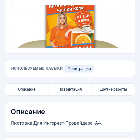
ИСПОЛЬЗУЕМЫЕ НАВЫКИ
Полиграфия
Описание
Презентация
Другие работы
Описание
Листовка Для Интернет-Провайдера. А4.