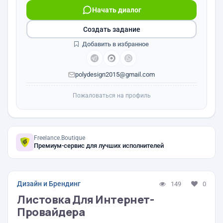
Начать диалог
Создать задание
Добавить в избранное
polydesign2015@gmail.com
Пожаловаться на профиль
Freelance.Boutique
Премиум-сервис для лучших исполнителей
Дизайн и Брендинг
149
0
Листовка Для Интернет-
Провайдера