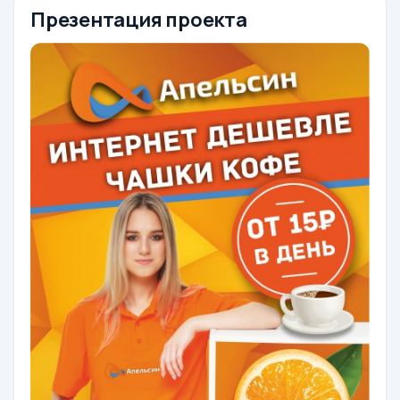
Презентация проекта