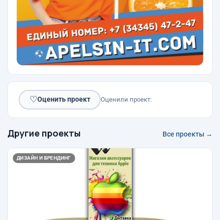
♡
Оценить проект
Оценили проект:
Другие проекты
Все проекты →
ДИЗАЙН И БРЕНДИНГ