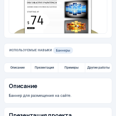
ИСПОЛЬЗУЕМЫЕ НАВЫКИ
Баннеры
Описание
Презентация
Примеры
Другие работы
Описание
Баннер для размещения на сайте.
Презентация проекта