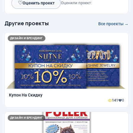
♡
Оценить проект
Оценили проект:
Другие проекты
Все проекты →
ДИЗАЙН И БРЕНДИНГ
Купон На Скидку
141
0
ДИЗАЙН И БРЕНДИНГ