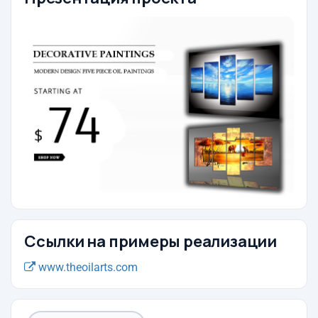
Ссылки на примеры реализации
www.theoilarts.com