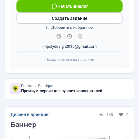
Начать диалог
Создать задание
Добавить в избранное
polydesign2015@gmail.com
Пожаловаться на профиль
Freelance.Boutique
Премиум-сервис для лучших исполнителей
Дизайн и Брендинг
143
0
Баннер