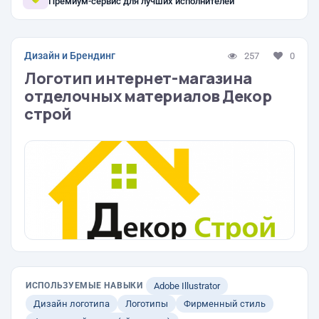
Премиум-сервис для лучших исполнителей
Дизайн и Брендинг
257
0
Логотип интернет-магазина
отделочных материалов Декор
строй
ИСПОЛЬЗУЕМЫЕ НАВЫКИ
Adobe Illustrator
Дизайн логотипа
Логотипы
Фирменный стиль