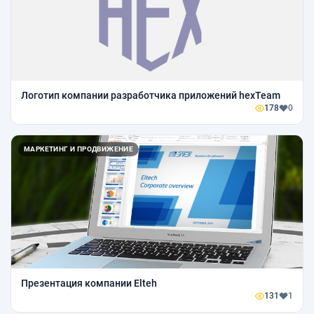
Логотип компании разработчика приложений hexTeam
178
0
МАРКЕТИНГ И ПРОДВИЖЕНИЕ
Презентация компании Elteh
131
1