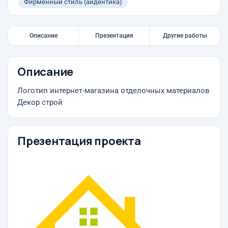
Фирменный стиль (айдентика)
Описание
Презентация
Другие работы
Описание
Логотип интернет-магазина отделочных материалов
Декор строй
Презентация проекта