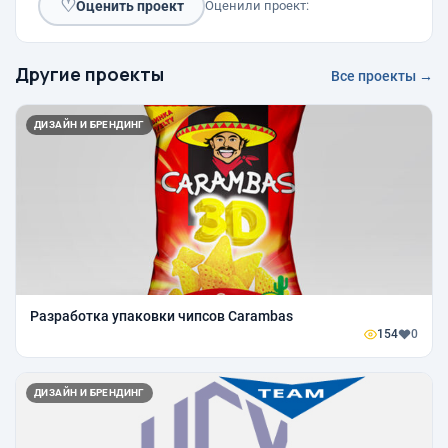
♡
Оценить проект
Оценили проект:
Другие проекты
Все проекты →
ДИЗАЙН И БРЕНДИНГ
Разработка упаковки чипсов Carambas
154
0
ДИЗАЙН И БРЕНДИНГ