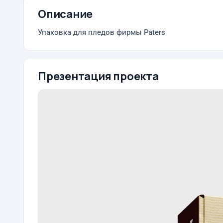
Описание
Упаковка для пледов фирмы Paters
Презентация проекта