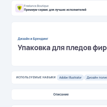
Freelance.Boutique
Премиум-сервис для лучших исполнителей
Дизайн и Брендинг
Упаковка для пледов фир
ИСПОЛЬЗУЕМЫЕ НАВЫКИ
Adobe Illustrator
Дизайн поли
Описание