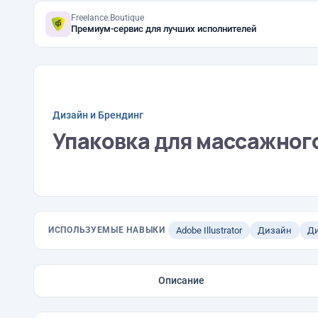
Freelance.Boutique
Премиум-сервис для лучших исполнителей
Дизайн и Брендинг
Упаковка для массажног
ИСПОЛЬЗУЕМЫЕ НАВЫКИ
Adobe Illustrator
Дизайн
Ди
Описание