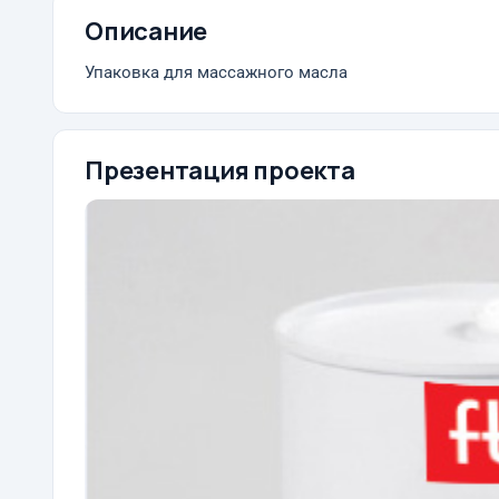
Описание
Упаковка для массажного масла
Презентация проекта