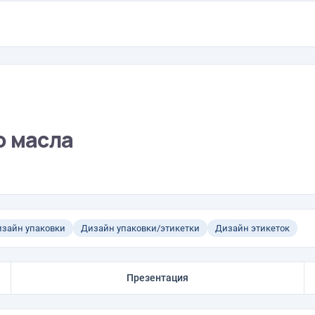
о масла
зайн упаковки
Дизайн упаковки/этикетки
Дизайн этикеток
Презентация