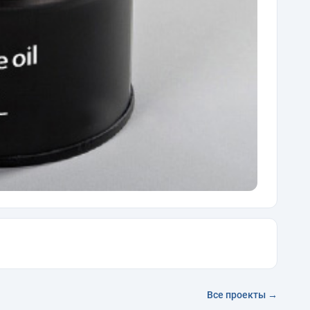
Все проекты →