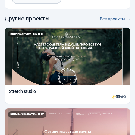
Другие проекты
Все проекты →
ВЕБ-РАЗРАБОТКА И IT
Stretch studio
55
0
ВЕБ-РАЗРАБОТКА И IT