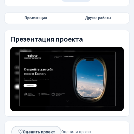
Презентация
Другие работы
Презентация проекта
♡
Оценить проект
Оценили проект: