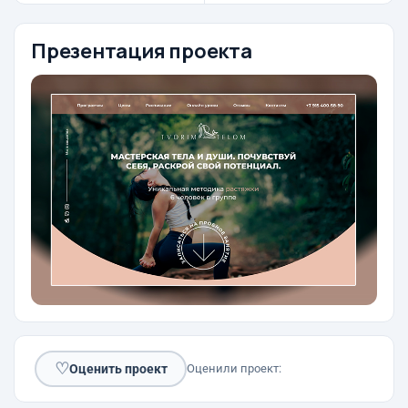
Презентация проекта
♡
Оценить проект
Оценили проект: