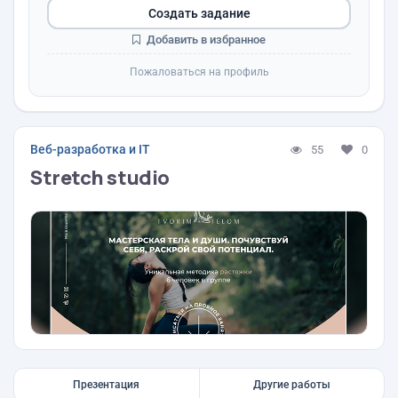
Создать задание
Добавить в избранное
Пожаловаться на профиль
Веб-разработка и IT
55
0
Stretch studio
Презентация
Другие работы