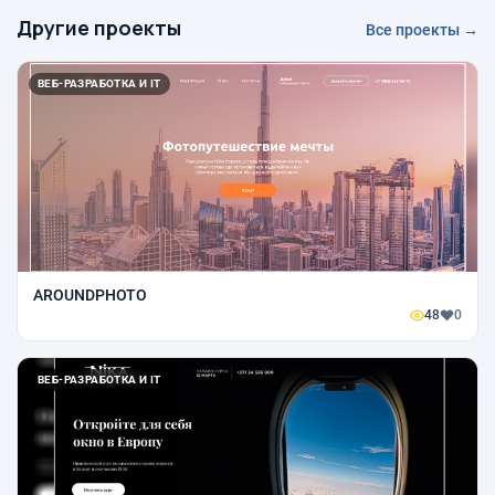
Другие проекты
Все проекты →
ВЕБ-РАЗРАБОТКА И IT
AROUNDPHOTO
48
0
ВЕБ-РАЗРАБОТКА И IT