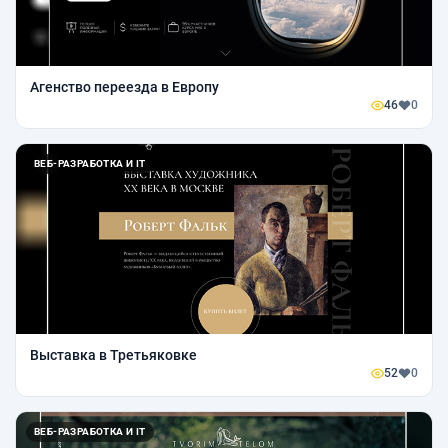
Агенство переезда в Европу
46
0
ВЕБ-РАЗРАБОТКА И IT
Выставка в Третьяковке
52
0
ВЕБ-РАЗРАБОТКА И IT