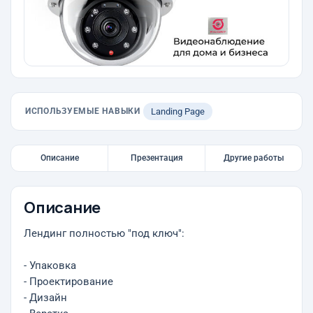
ИСПОЛЬЗУЕМЫЕ НАВЫКИ
Landing Page
Описание
Презентация
Другие работы
Описание
Лендинг полностью "под ключ":
- Упаковка
- Проектирование
- Дизайн