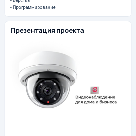
- Верстка
- Программирование
Презентация проекта