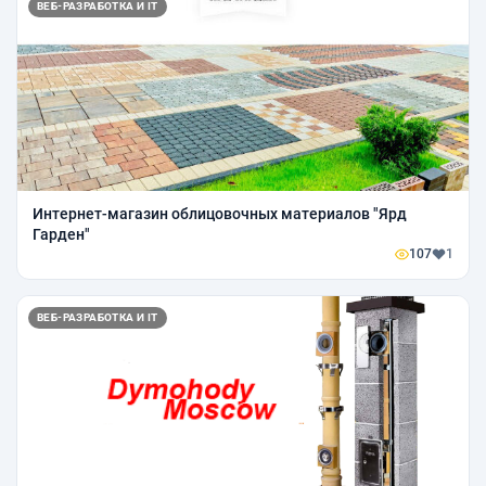
ВЕБ-РАЗРАБОТКА И IT
Интернет-магазин облицовочных материалов "Ярд
Гарден"
107
1
ВЕБ-РАЗРАБОТКА И IT