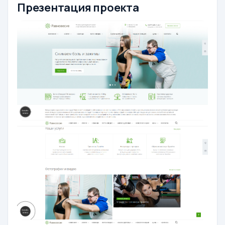
Презентация проекта