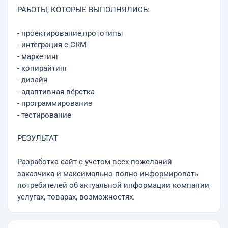
РАБОТЫ, КОТОРЫЕ ВЫПОЛНЯЛИСЬ:
- проектирование,прототипы
- интеграция с CRM
- маркетинг
- копирайтинг
- дизайн
- адаптивная вёрстка
- программирование
- тестирование
РЕЗУЛЬТАТ
Разработка сайт с учетом всех пожеланий
заказчика и максимально полно информировать
потребителей об актуальной информации компании,
услугах, товарах, возможностях.