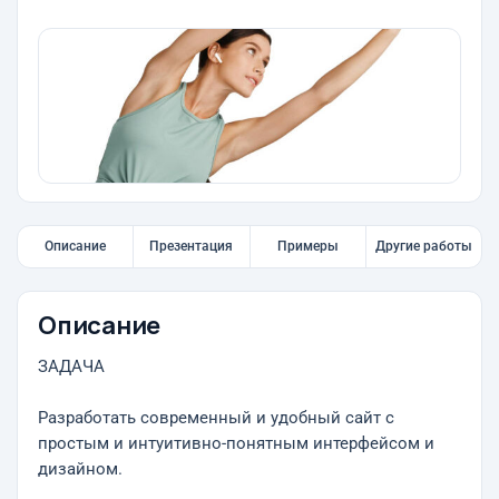
Описание
Презентация
Примеры
Другие работы
Описание
ЗАДАЧА
Разработать современный и удобный сайт с
простым и интуитивно-понятным интерфейсом и
дизайном.