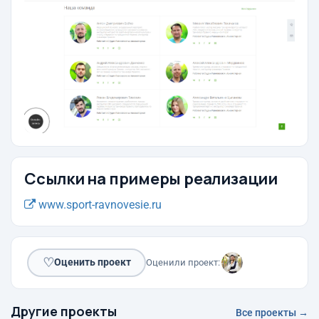
Ссылки на примеры реализации
www.sport-ravnovesie.ru
♡
Оценить проект
Оценили проект:
Другие проекты
Все проекты →