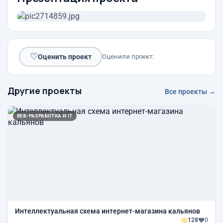
♡
Оценить проект
Оценили проект:
Другие проекты
Все проекты →
ВЕБ-РАЗРАБОТКА И IT
Интеллектуальная схема интернет-магазина кальянов
128
0