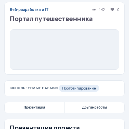
Веб-разработка и IT
142
0
Портал путешественника
ИСПОЛЬЗУЕМЫЕ НАВЫКИ
Прототипирование
Презентация
Другие работы
Презентация проекта