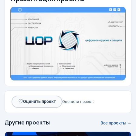
♡
Оценить проект
Оценили проект:
Другие проекты
Все проекты →