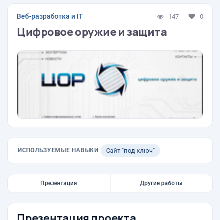
Веб-разработка и IT
147
0
Цифровое оружие и защита
ИСПОЛЬЗУЕМЫЕ НАВЫКИ
Сайт "под ключ"
Презентация
Другие работы
Презентация проекта