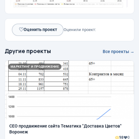
♡
Оценить проект
Оценили проект:
Другие проекты
Все проекты →
МАРКЕТИНГ И ПРОДВИЖЕНИЕ
СЕО продвижение сайта Тематика "Доставка Цветов"
Воронеж
98
0