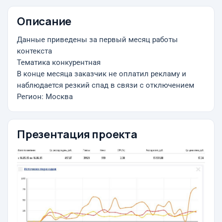
Описание
Данные приведены за первый месяц работы
контекста
Тематика конкурентная
В конце месяца заказчик не оплатил рекламу и
наблюдается резкий спад в связи с отключением
Регион: Москва
Презентация проекта