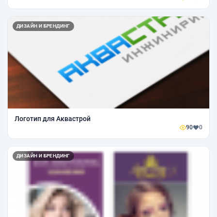
ДИЗАЙН И БРЕНДИНГ
Логотип для Аквастрой
90
0
ДИЗАЙН И БРЕНДИНГ