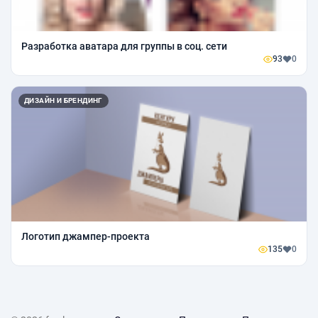
Разработка аватара для группы в соц. сети
93
0
ДИЗАЙН И БРЕНДИНГ
Логотип джампер-проекта
135
0