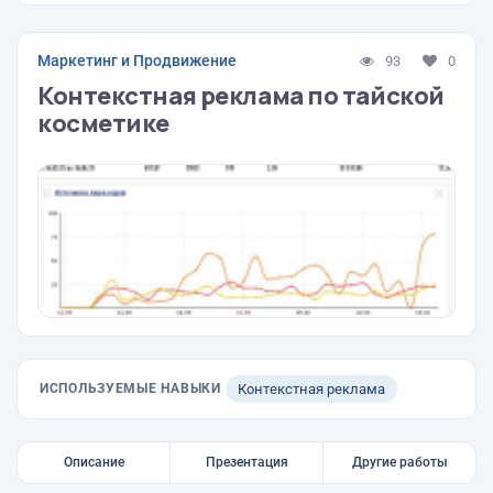
Маркетинг и Продвижение
93
0
Контекстная реклама по тайской
косметике
ИСПОЛЬЗУЕМЫЕ НАВЫКИ
Контекстная реклама
Описание
Презентация
Другие работы