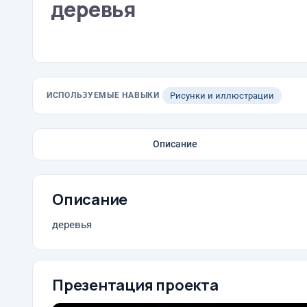
деревья
ИСПОЛЬЗУЕМЫЕ НАВЫКИ
Рисунки и иллюстрации
Описание
Описание
деревья
Презентация проекта