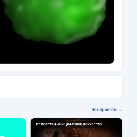
Все проекты →
ИЛЛЮСТРАЦИЯ И ЦИФРОВОЕ ИСКУССТВО