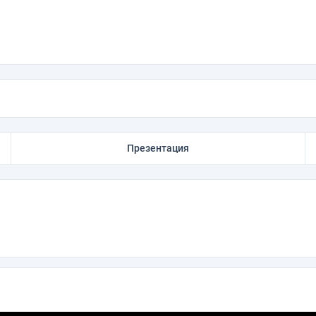
Презентация