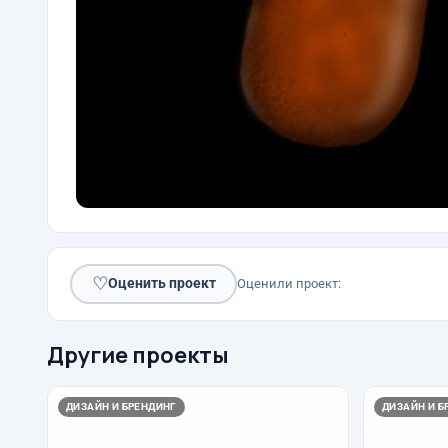
♡
Оценить проект
Оценили проект:
Другие проекты
ДИЗАЙН И БРЕНДИНГ
ДИЗАЙН И Б