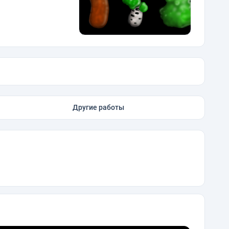
Другие работы