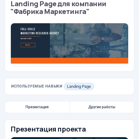
Landing Page для компании
"Фабрика Маркетинга"
ИСПОЛЬЗУЕМЫЕ НАВЫКИ
Landing Page
Презентация
Другие работы
Презентация проекта