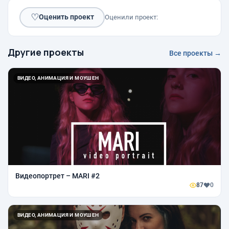
♡
Оценить проект
Оценили проект:
Другие проекты
Все проекты →
ВИДЕО, АНИМАЦИЯ И МОУШЕН
Видеопортрет – MARI #2
87
0
ВИДЕО, АНИМАЦИЯ И МОУШЕН