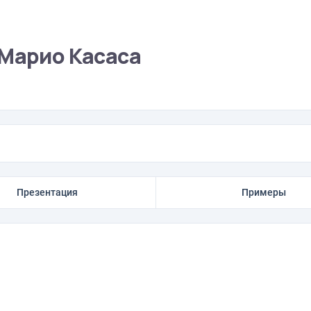
 Марио Касаса
Презентация
Примеры