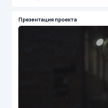
Презентация проекта