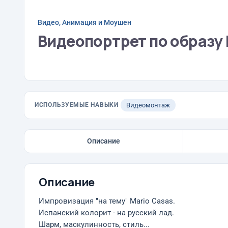
Видео, Анимация и Моушен
Видеопортрет по образу
ИСПОЛЬЗУЕМЫЕ НАВЫКИ
Видеомонтаж
Описание
Описание
Импровизация "на тему" Mario Casas.
Испанский колорит - на русский лад.
Шарм, маскулинность, стиль...