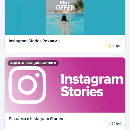
Instagram Stories Реклама
63
0
ВИДЕО, АНИМАЦИЯ И МОУШЕН
Реклама в Instagram Stories
72
0