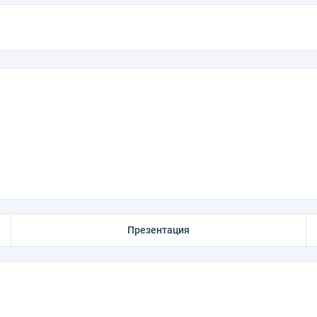
Презентация