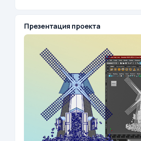
Презентация проекта