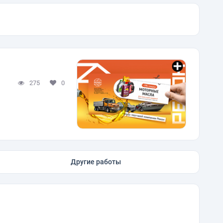
275
0
Другие работы