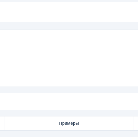
Примеры