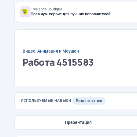
Freelance.Boutique
Премиум-сервис для лучших исполнителей
Видео, Анимация и Моушен
Работа 4515583
ИСПОЛЬЗУЕМЫЕ НАВЫКИ
Видеомонтаж
Презентация