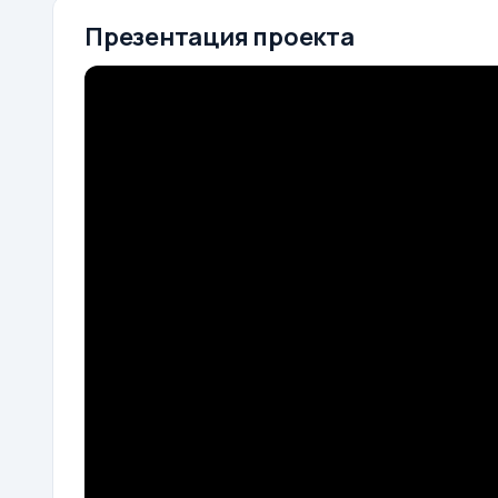
Презентация проекта