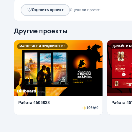
♡
Оценить проект
Оценили проект:
Другие проекты
МАРКЕТИНГ И ПРОДВИЖЕНИЕ
ДИЗАЙН И Б
Работа 4605833
Работа 45
106
0