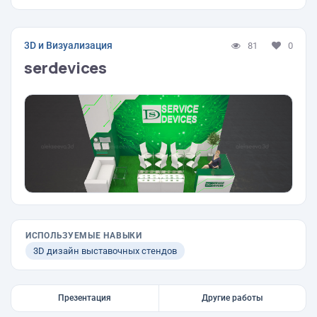
3D и Визуализация
81
0
serdevices
ИСПОЛЬЗУЕМЫЕ НАВЫКИ
3D дизайн выставочных стендов
Презентация
Другие работы