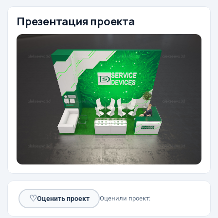
Презентация проекта
♡
Оценить проект
Оценили проект: