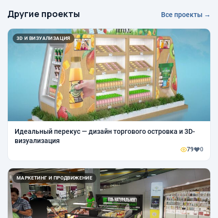
Другие проекты
Все проекты →
3D И ВИЗУАЛИЗАЦИЯ
Идеальный перекус — дизайн торгового островка и 3D-
визуализация
79
0
МАРКЕТИНГ И ПРОДВИЖЕНИЕ