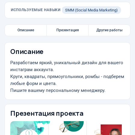
ИСПОЛЬЗУЕМЫЕ НАВЫКИ
SMM (Social Media Marketing)
Описание
Презентация
Другие работы
Описание
Разработаем яркий, уникальный дизайн для вашего
инстаграм аккаунта.
Круги, квадраты, прямоугольники, ромбы - подберем
любые форм и цвета.
Пишите вашему персональному менеджеру.
Презентация проекта