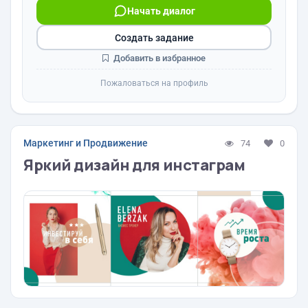
Начать диалог
Создать задание
Добавить в избранное
Пожаловаться на профиль
Маркетинг и Продвижение
74
0
Яркий дизайн для инстаграм