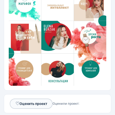
♡
Оценить проект
Оценили проект: