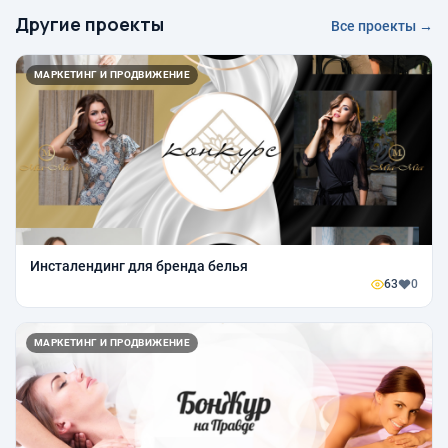
Другие проекты
Все проекты →
МАРКЕТИНГ И ПРОДВИЖЕНИЕ
Инсталендинг для бренда белья
63
0
МАРКЕТИНГ И ПРОДВИЖЕНИЕ