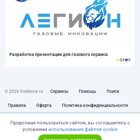
Разработка презентации для газового сервиса
53
0
© 2026 freelance.ru
Сервисы
Помощь
Поиск
Правила
Оферта
Политика конфиденциальности
Дисклеймер о ЗоЗПП
Отказ от ответственности
Продолжая пользоваться сайтом, вы соглашаетесь с
условиями
использования файлов cookie