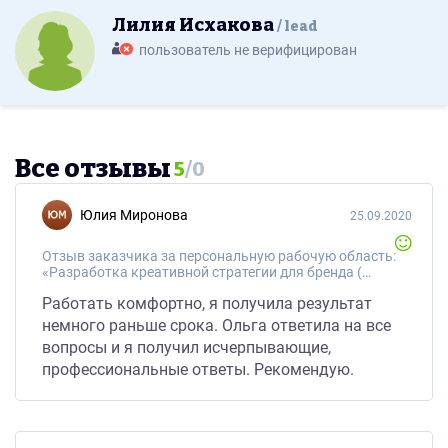
Лилия Исхакова
lead
пользователь не верифицирован
Все отзывы
5
/
0
Юлия Миронова
25.09.2020
Отзыв заказчика за персональную рабочую область:
«Разработка креативной стратегии для бренда (спортивный инвентарь)»
Работать комфортно, я получила результат
немного раньше срока. Ольга ответила на все
вопросы и я получил исчерпывающие,
профессиональные ответы. Рекомендую.