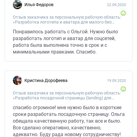
Илья Федоров
22.09.2020
Отзыв заказчика за персональную рабочую область:
«Разработка логотипа и аватара для малого бизнеса (канцелярия)»
Понравилось работать с Ольгой. Нужно было
разработать логотип и аватар для соцсетей,
работа была выполнена точно в срок и с
минимальными правками. Спасибо.
Кристина Дорофеева
19.09.2020
Отзыв заказчика за персональную рабочую область:
«Разработка посадочной страницы (landing) для магазина одежды»
спасибо огромное! мне нужно было в короткие
сроки разработать посадочную страницу. Ольга
обещала качественную работу, так все и было.
Все сделано оперативно, качественно,
адекватно. Буду рада новому сотрудничеству!