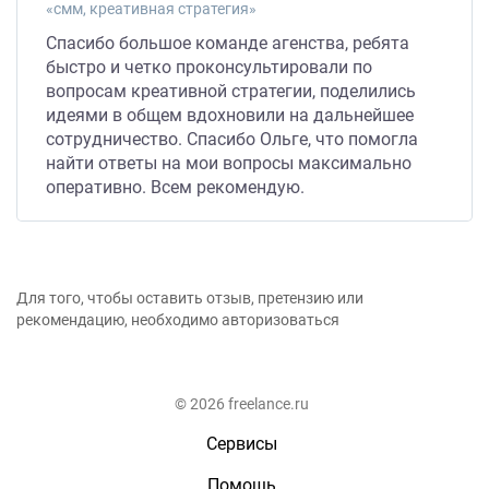
«смм, креативная стратегия»
Спасибо большое команде агенства, ребята
быстро и четко проконсультировали по
вопросам креативной стратегии, поделились
идеями в общем вдохновили на дальнейшее
сотрудничество. Спасибо Ольге, что помогла
найти ответы на мои вопросы максимально
оперативно. Всем рекомендую.
Для того, чтобы оставить отзыв, претензию или
рекомендацию, необходимо авторизоваться
© 2026 freelance.ru
Сервисы
Помощь