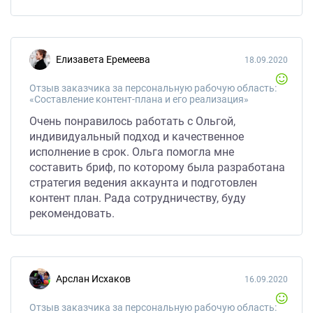
Елизавета Еремеева
18.09.2020
Отзыв заказчика за персональную рабочую область:
«Составление контент-плана и его реализация»
Очень понравилось работать с Ольгой,
индивидуальный подход и качественное
исполнение в срок. Ольга помогла мне
составить бриф, по которому была разработана
стратегия ведения аккаунта и подготовлен
контент план. Рада сотрудничеству, буду
рекомендовать.
Арслан Исхаков
16.09.2020
Отзыв заказчика за персональную рабочую область: