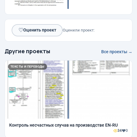
♡
Оценить проект
Оценили проект:
Другие проекты
Все проекты →
ТЕКСТЫ И ПЕРЕВОДЫ
Контроль несчастных случав на производстве EN-RU
34
0