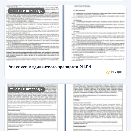
ТЕКСТЫ И ПЕРЕВОДЫ
Упаковка медицинского препарата RU-EN
127
0
ТЕКСТЫ И ПЕРЕВОДЫ