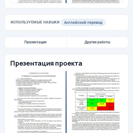
ИСПОЛЬЗУЕМЫЕ НАВЫКИ
Английский перевод
Презентация
Другие работы
Презентация проекта