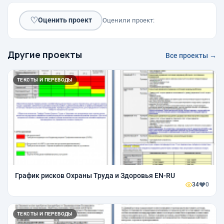
♡
Оценить проект
Оценили проект:
Другие проекты
Все проекты →
ТЕКСТЫ И ПЕРЕВОДЫ
График рисков Охраны Труда и Здоровья EN-RU
34
0
ТЕКСТЫ И ПЕРЕВОДЫ