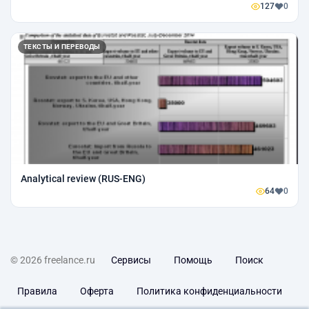
127
0
ТЕКСТЫ И ПЕРЕВОДЫ
Analytical review (RUS-ENG)
64
0
© 2026 freelance.ru
Сервисы
Помощь
Поиск
Правила
Оферта
Политика конфиденциальности