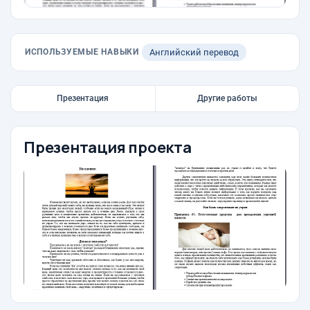
ИСПОЛЬЗУЕМЫЕ НАВЫКИ
Английский перевод
Презентация
Другие работы
Презентация проекта