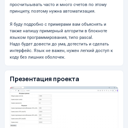
просчитыывать часто и много счетов по этому
принципу, поэтому нужна автоматизация.
Я буду подробно с примерами вам объяснять и
также напишу примерный алгоритм в блокноте
языком программирования, типо pascal.
Надо будет довести до ума, дотестить и сделать
интерфейс. Язык не важен, нужен легкий доступ к
коду без лишних оболочек.
Презентация проекта