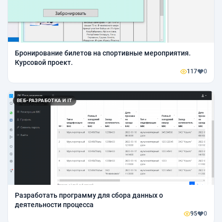
Бронирование билетов на спортивные мероприятия.
Курсовой проект.
117
0
ВЕБ-РАЗРАБОТКА И IT
Разработать программу для сбора данных о
деятельности процесса
95
0