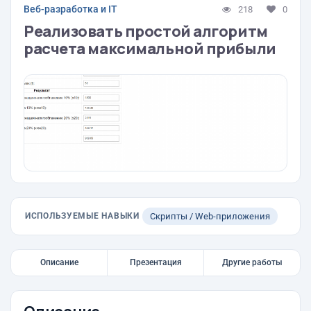
Веб-разработка и IT
218
0
Реализовать простой алгоритм
расчета максимальной прибыли
ИСПОЛЬЗУЕМЫЕ НАВЫКИ
Скрипты / Web-приложения
Описание
Презентация
Другие работы