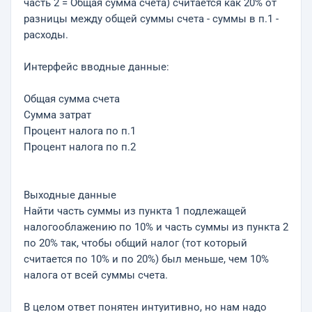
часть 2 = Общая сумма счета) считается как 20% от
разницы между общей суммы счета - суммы в п.1 -
расходы.
Интерфейс вводные данные:
Общая сумма счета
Сумма затрат
Процент налога по п.1
Процент налога по п.2
Выходные данные
Найти часть суммы из пункта 1 подлежащей
налогооблажению по 10% и часть суммы из пункта 2
по 20% так, чтобы общий налог (тот который
считается по 10% и по 20%) был меньше, чем 10%
налога от всей суммы счета.
В целом ответ понятен интуитивно, но нам надо