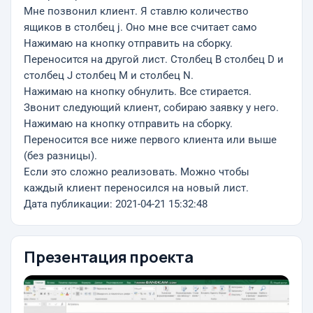
Мне позвонил клиент. Я ставлю количество
ящиков в столбец j. Оно мне все считает само
Нажимаю на кнопку отправить на сборку.
Переносится на другой лист. Столбец В столбец D и
столбец J столбец М и столбец N.
Нажимаю на кнопку обнулить. Все стирается.
Звонит следующий клиент, собираю заявку у него.
Нажимаю на кнопку отправить на сборку.
Переносится все ниже первого клиента или выше
(без разницы).
Если это сложно реализовать. Можно чтобы
каждый клиент переносился на новый лист.
Дата публикации: 2021-04-21 15:32:48
Презентация проекта