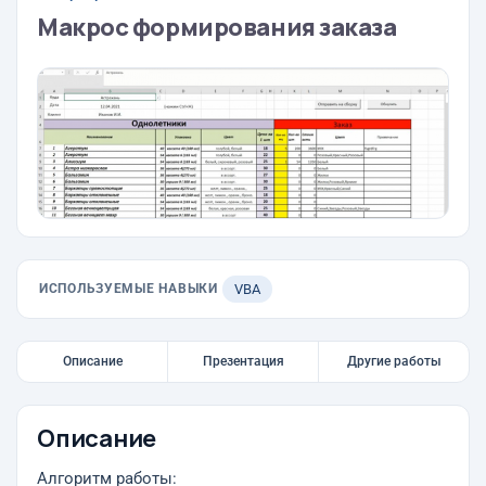
Макрос формирования заказа
ИСПОЛЬЗУЕМЫЕ НАВЫКИ
VBA
Описание
Презентация
Другие работы
Описание
Алгоритм работы: