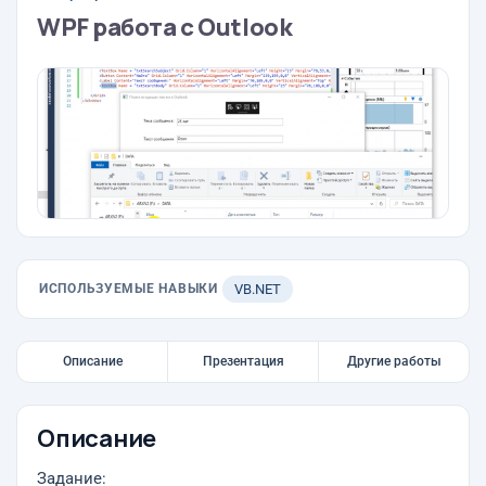
WPF работа с Outlook
ИСПОЛЬЗУЕМЫЕ НАВЫКИ
VB.NET
Описание
Презентация
Другие работы
Описание
Задание: