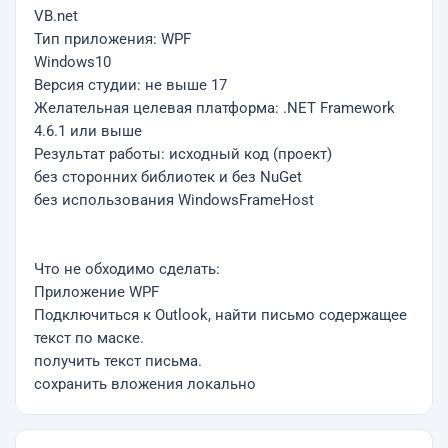
VB.net
Тип приложения: WPF
Windows10
Версия студии: не выше 17
Желательная целевая платформа: .NET Framework
4.6.1 или выше
Результат работы: исходный код (проект)
без сторонних библиотек и без NuGet
без использования WindowsFrameHost
Что не обходимо сделать:
Приложение WPF
Подключиться к Outlook, найти письмо содержащее
текст по маске.
получить текст письма.
сохранить вложения локально