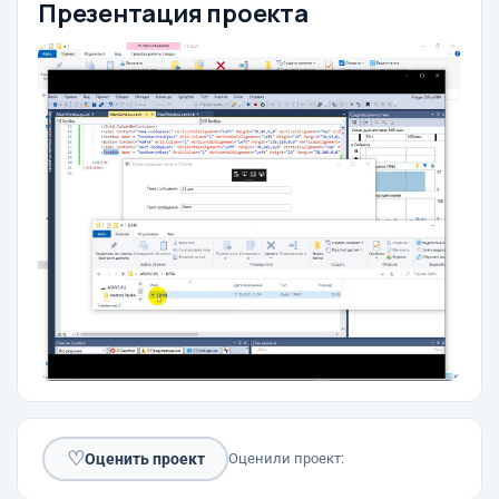
Презентация проекта
♡
Оценить проект
Оценили проект: