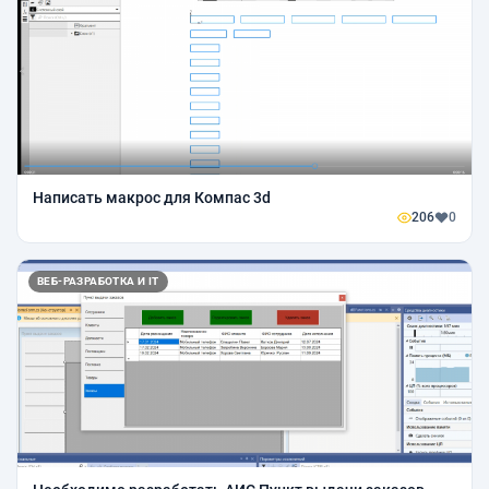
Написать макрос для Компас 3d
206
0
ВЕБ-РАЗРАБОТКА И IT