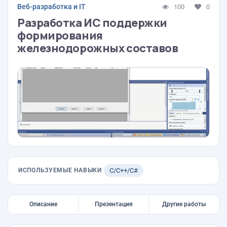
Веб-разработка и IT
100
0
Разработка ИС поддержки
формирования
железнодорожных составов
ИСПОЛЬЗУЕМЫЕ НАВЫКИ
C/C++/C#
Описание
Презентация
Другие работы