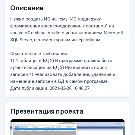
Описание
Нужно создать ИС на тему "ИС поддержки
формирования железнодорожных составов" на
языке с# в visual studio с использованием Microsoft
SQL Server, c элементарным интерфейсом
Обязательные требования:
1) 4 таблицы в БД 2) В программе должна быть
аутентификация из БД 3) Реализовать поиск
записей 4) Реализовать добавление, удаление и
изменение записей в БД в самой программе.
Дата публикации: 2021-03-26 10:46:27
Презентация проекта