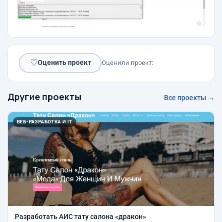
♡
Оценить проект
Оценили проект:
Другие проекты
Все проекты →
ВЕБ-РАЗРАБОТКА И IT
Разработать АИС тату салона «дракон»