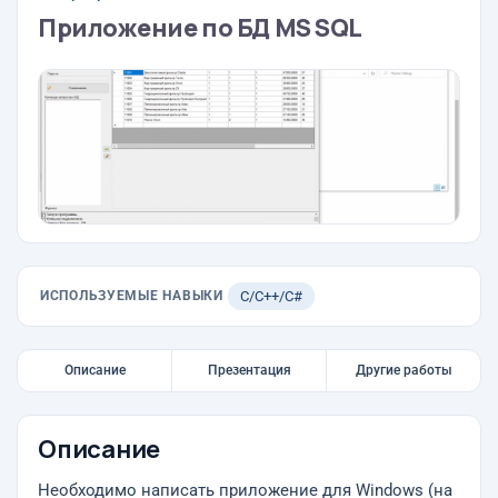
Приложение по БД MS SQL
ИСПОЛЬЗУЕМЫЕ НАВЫКИ
C/C++/C#
Описание
Презентация
Другие работы
Описание
Необходимо написать приложение для Windows (на