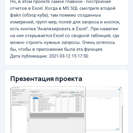
Но, в этом проекте самое главное - построение
отчетов в Excel. Когда в MS SQL смотрите второй
файл (обзор куба), там помимо созданных
измерений, групп мер, полей для запроса и кнопок,
есть кнопка "Анализировать в Excel". При нажатии
на нее открывается Excel со сводной таблицей, где
можно строить нужные запросы. Очень хотелось
бы, чтобы в приложении была эта функция.
Дата публикации: 2021-03-12 15:17:50
Презентация проекта