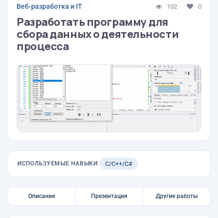
Веб-разработка и IT
102
0
Разработать программу для
сбора данных о деятельности
процесса
ИСПОЛЬЗУЕМЫЕ НАВЫКИ
C/C++/C#
Описание
Презентация
Другие работы