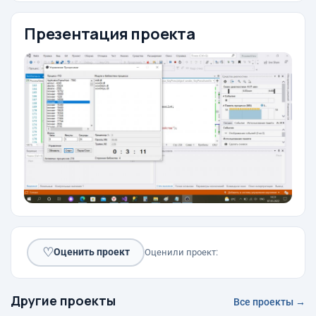
Презентация проекта
♡
Оценить проект
Оценили проект:
Другие проекты
Все проекты →