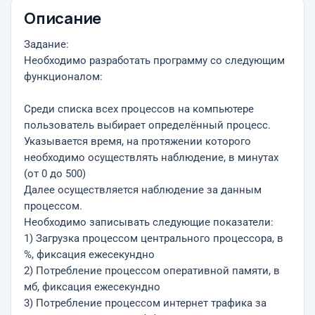
Описание
Задание:
Необходимо разработать программу со следующим
функционалом:
Среди списка всех процессов на компьютере
пользователь выбирает определённый процесс.
Указывается время, на протяжении которого
необходимо осуществлять наблюдение, в минутах
(от 0 до 500)
Далее осуществляется наблюдение за данным
процессом.
Необходимо записывать следующие показатели:
1) Загрузка процессом центрального процессора, в
%, фиксация ежесекундно
2) Потребление процессом оперативной памяти, в
мб, фиксация ежесекундно
3) Потребление процессом интернет трафика за