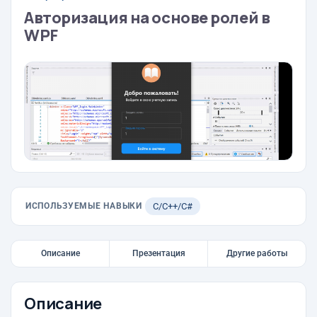
Авторизация на основе ролей в
WPF
ИСПОЛЬЗУЕМЫЕ НАВЫКИ
C/C++/C#
Описание
Презентация
Другие работы
Описание