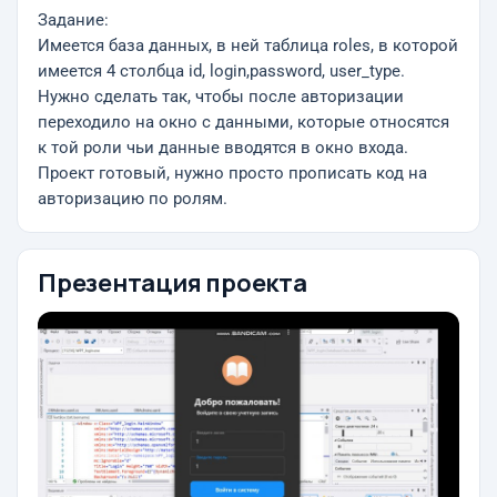
Задание:
Имеется база данных, в ней таблица roles, в которой
имеется 4 столбца id, login,password, user_type.
Нужно сделать так, чтобы после авторизации
переходило на окно с данными, которые относятся
к той роли чьи данные вводятся в окно входа.
Проект готовый, нужно просто прописать код на
авторизацию по ролям.
Презентация проекта