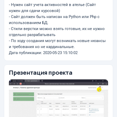
- Нужен сайт учета активностей в ателье (Сайт
нужен для сдачи курсовой)
- Сайт должен быть написан на Python или Php c
использованием БД.
- Стили верстки можно взять готовые, их не нужно
отдельно разрабатывать
- По ходу создания могут возникать новые нюансы
и требования но не кардинальные.
Дата публикации: 2020-05-23 15:10:02
Презентация проекта