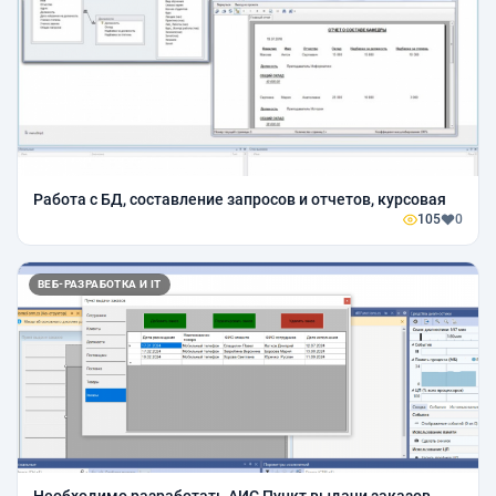
Работа с БД, составление запросов и отчетов, курсовая
105
0
ВЕБ-РАЗРАБОТКА И IT