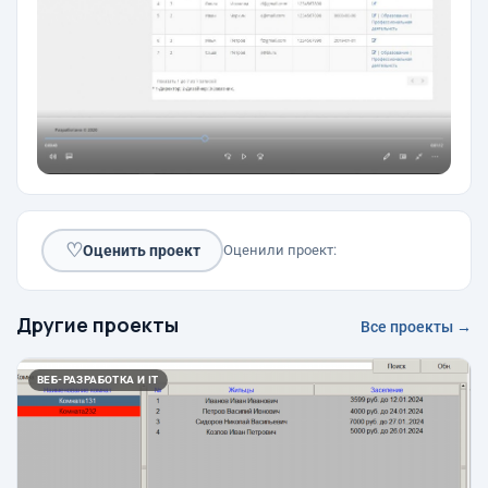
♡
Оценить проект
Оценили проект:
Другие проекты
Все проекты →
ВЕБ-РАЗРАБОТКА И IT