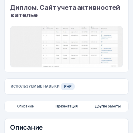
Диплом. Сайт учета активностей
в ателье
ИСПОЛЬЗУЕМЫЕ НАВЫКИ
PHP
Описание
Презентация
Другие работы
Описание