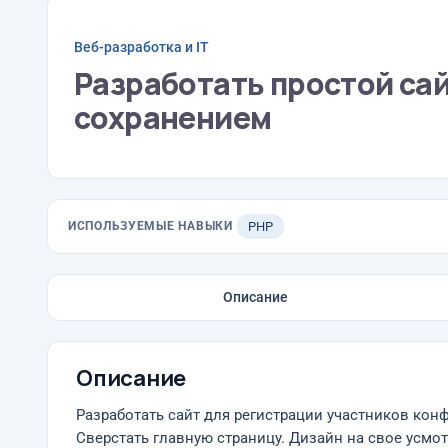
Веб-разработка и IT
Разработать простой сай
сохранением
ИСПОЛЬЗУЕМЫЕ НАВЫКИ
PHP
Описание
Описание
Разработать сайт для регистрации участников кон
Сверстать главную страницу. Дизайн на свое усм