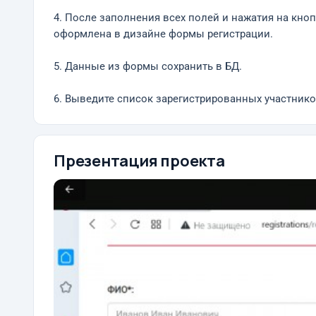
4. После заполнения всех полей и нажатия на кно
оформлена в дизайне формы регистрации.
5. Данные из формы сохранить в БД.
6. Выведите список зарегистрированных участнико
Презентация проекта