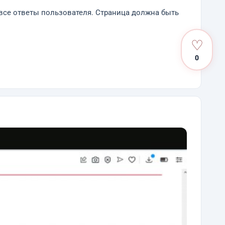
 все ответы пользователя. Страница должна быть
♡
0