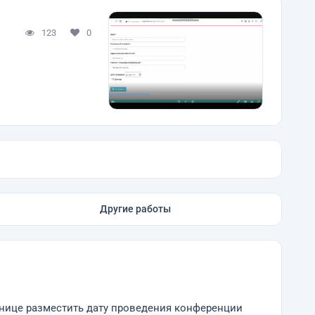
123
0
Другие работы
анице разместить дату проведения конференции