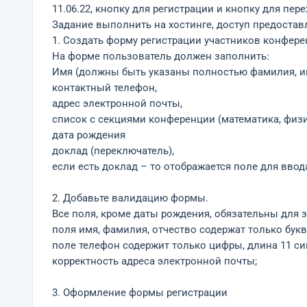
11.06.22, кнопку для регистрации и кнопку для пе
Задание выполнить на хостинге, доступ предостав
1. Создать форму регистрации участников конфере
На форме пользователь должен заполнить:
Имя (должны быть указаны полностью фамилия, им
контактный телефон,
адрес электронной почты,
список с секциями конференции (математика, физ
дата рождения
доклад (переключатель),
если есть доклад – то отображается поле для ввод
2. Добавьте валидацию формы.
Все поля, кроме даты рождения, обязательны для 
поля имя, фамилия, отчество содержат только букв
поле телефон содержит только цифры, длина 11 с
корректность адреса электронной почты;
3. Оформление формы регистрации