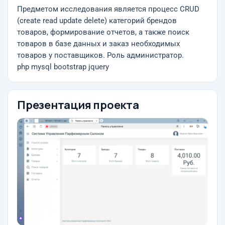
Предметом исследования является процесс CRUD
(create read update delete) категорий брендов
товаров, формирование отчетов, а также поиск
товаров в базе данных и заказ необходимых
товаров у поставщиков. Роль администратор.
php mysql bootstrap jquery
Презентация проекта