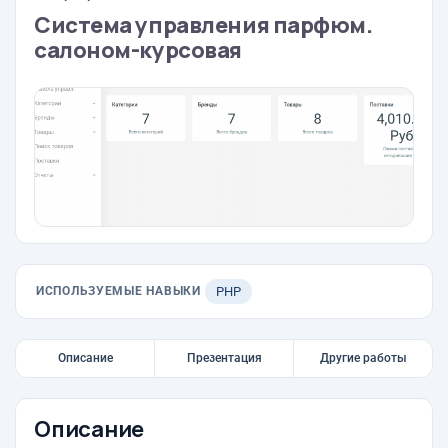
Система управления парфюм.
салоном-курсовая
ИСПОЛЬЗУЕМЫЕ НАВЫКИ
PHP
Описание
Презентация
Другие работы
Описание