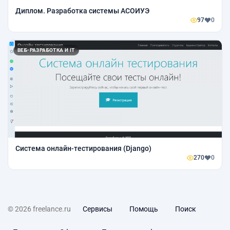
Диплом. Разработка системы АСОИУЭ
97
0
ВЕБ-РАЗРАБОТКА И IT
Система онлайн-тестирования (Django)
270
0
© 2026 freelance.ru
Сервисы
Помощь
Поиск