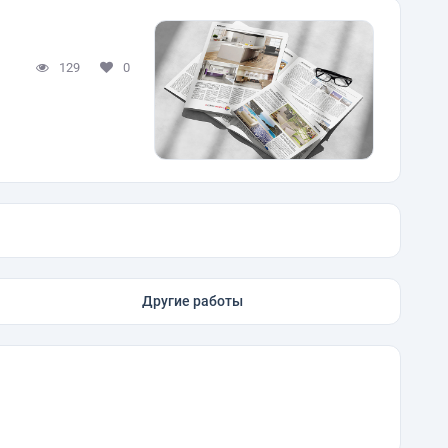
129
0
Другие работы