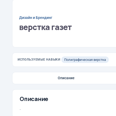
Дизайн и Брендинг
верстка газет
ИСПОЛЬЗУЕМЫЕ НАВЫКИ
Полиграфическая верстка
Описание
Описание
.