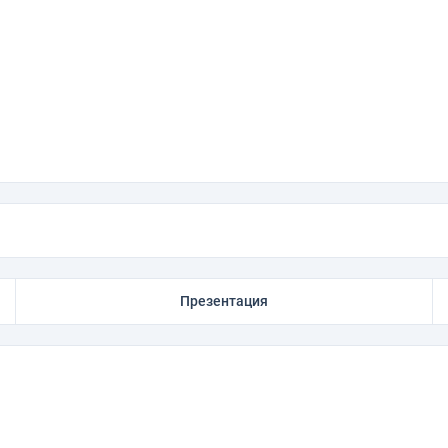
Презентация