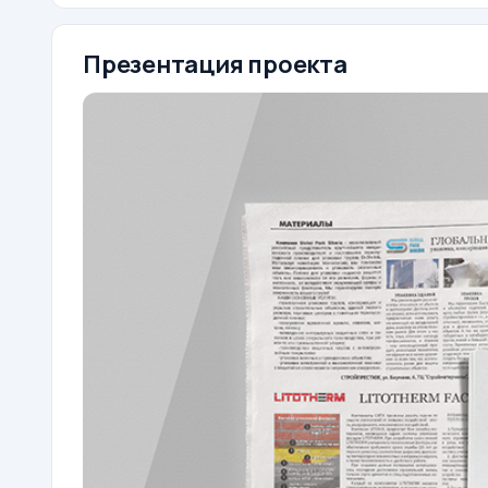
Презентация проекта