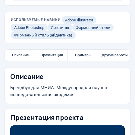
ИСПОЛЬЗУЕМЫЕ НАВЫКИ
Adobe Illustrator
Adobe Photoshop
Логотипы
Фирменный стиль
Фирменный стиль (айдентика)
Описание
Презентация
Примеры
Другие работы
Описание
Брендбук для МНИА. Международная научно-
исследовательская академия
Презентация проекта