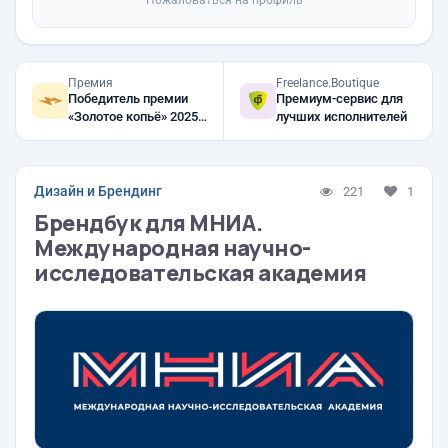
Пожаловаться на профиль
Премия
Freelance.Boutique
Победитель премии
Премиум-сервис для
«Золотое копьё» 2025,
лучших исполнителей
2024, 2023
Дизайн и Брендинг
221
1
Брендбук для МНИА.
Международная научно-
исследовательская академия