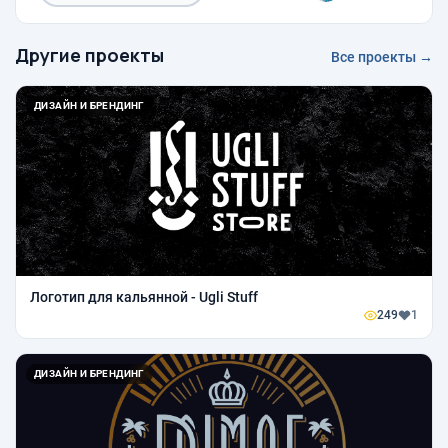
Другие проекты
Все проекты →
ДИЗАЙН И БРЕНДИНГ
Логотип для кальянной - Ugli Stuff
249
1
ДИЗАЙН И БРЕНДИНГ