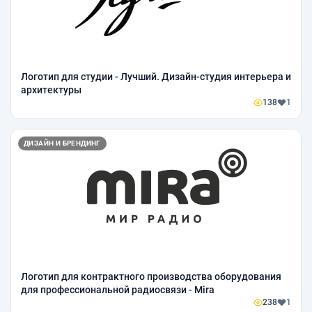
Логотип для студии - Лучший. Дизайн-студия интерьера и
архитектуры
138
1
ДИЗАЙН И БРЕНДИНГ
Логотип для контрактного производства оборудования
для профессиональной радиосвязи - Mira
238
1