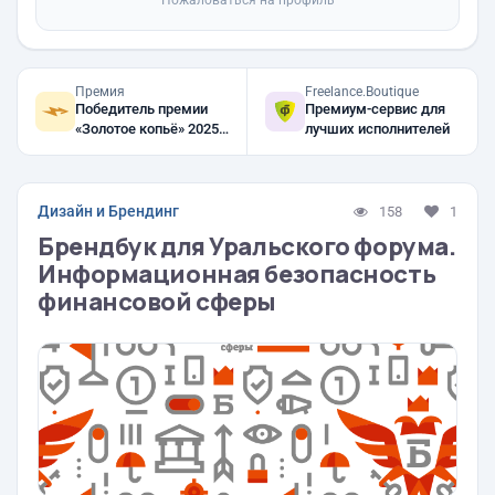
Пожаловаться на профиль
Премия
Freelance.Boutique
Победитель премии
Премиум-сервис для
«Золотое копьё» 2025,
лучших исполнителей
2024, 2023
Дизайн и Брендинг
158
1
Брендбук для Уральского форума.
Информационная безопасность
финансовой сферы