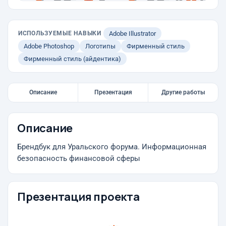
ИСПОЛЬЗУЕМЫЕ НАВЫКИ
Adobe Illustrator
Adobe Photoshop
Логотипы
Фирменный стиль
Фирменный стиль (айдентика)
Описание
Презентация
Другие работы
Описание
Брендбук для Уральского форума. Информационная
безопасность финансовой сферы
Презентация проекта