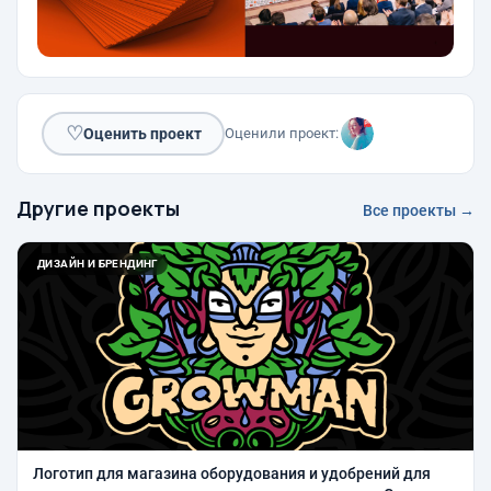
♡
Оценить проект
Оценили проект:
Другие проекты
Все проекты →
ДИЗАЙН И БРЕНДИНГ
Логотип для магазина оборудования и удобрений для