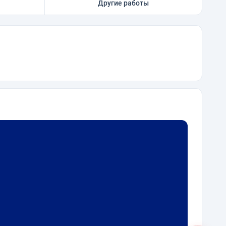
Другие работы