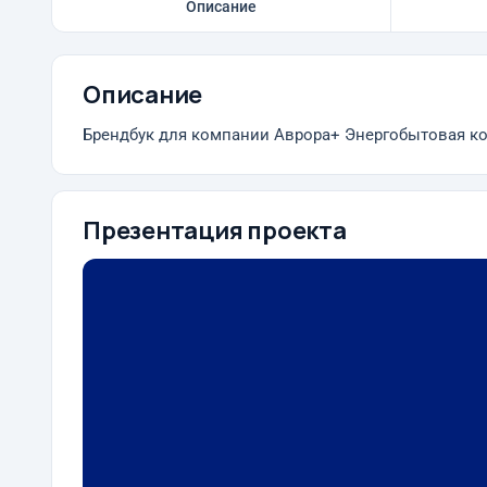
Описание
Описание
Брендбук для компании Аврора+ Энергобытовая к
Презентация проекта