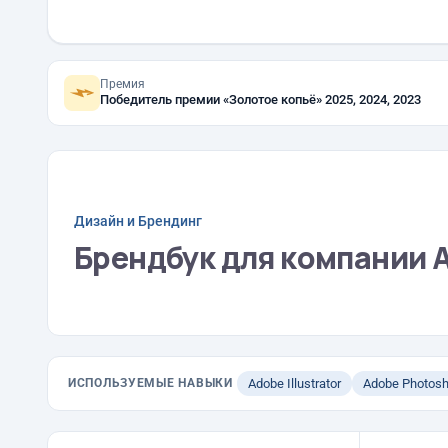
Премия
Победитель премии «Золотое копьё» 2025, 2024, 2023
Дизайн и Брендинг
Брендбук для компании 
ИСПОЛЬЗУЕМЫЕ НАВЫКИ
Adobe Illustrator
Adobe Photos