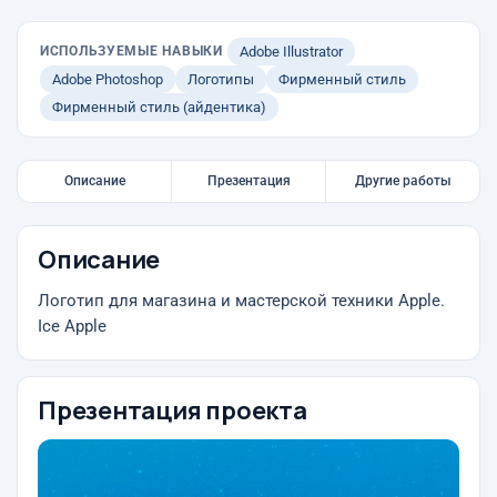
ИСПОЛЬЗУЕМЫЕ НАВЫКИ
Adobe Illustrator
Adobe Photoshop
Логотипы
Фирменный стиль
Фирменный стиль (айдентика)
Описание
Презентация
Другие работы
Описание
Логотип для магазина и мастерской техники Apple.
Ice Apple
Презентация проекта