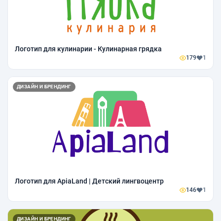
Логотип для кулинарии - Кулинарная грядка
179
1
ДИЗАЙН И БРЕНДИНГ
Логотип для ApiaLand | Детский лингвоцентр
146
1
ДИЗАЙН И БРЕНДИНГ