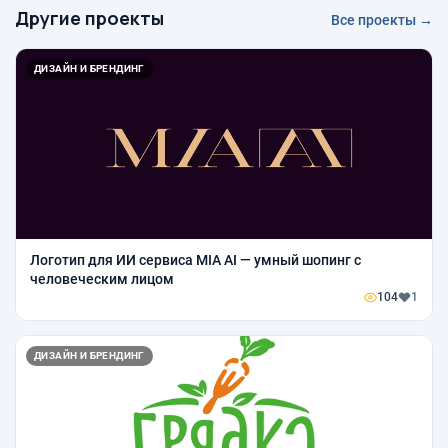
Другие проекты
Все проекты →
ДИЗАЙН И БРЕНДИНГ
Логотип для ИИ сервиса MIA AI — умный шопинг с
человеческим лицом
104
1
ДИЗАЙН И БРЕНДИНГ