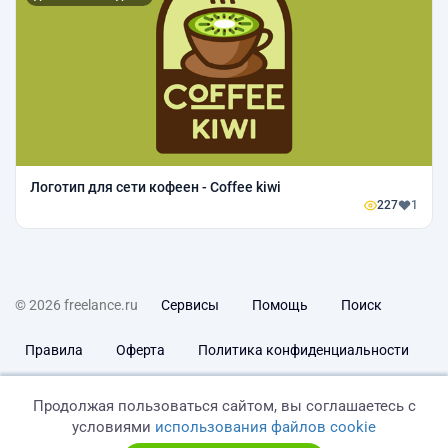
Логотип для сети кофеен - Coffee kiwi
227
1
© 2026 freelance.ru
Сервисы
Помощь
Поиск
Правила
Оферта
Политика конфиденциальности
Дисклеймер о ЗоЗПП
Отказ от ответственности
Продолжая пользоваться сайтом, вы соглашаетесь с
условиями
использования файлов cookie