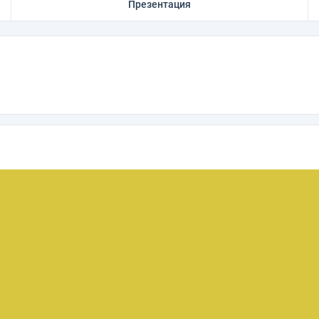
Презентация