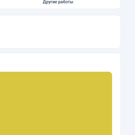
Другие работы