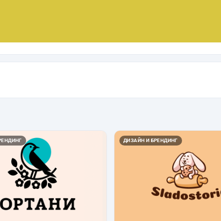
РЕНДИНГ
ДИЗАЙН И БРЕНДИНГ