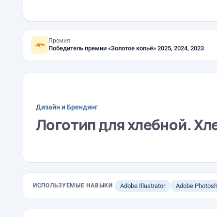
Премия
Победитель премии «Золотое копьё» 2025, 2024, 2023
Дизайн и Брендинг
Логотип для хлебной. Хл
ИСПОЛЬЗУЕМЫЕ НАВЫКИ
Adobe Illustrator
Adobe Photos