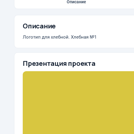
Описание
Описание
Логотип для хлебной. Хлебная №1
Презентация проекта