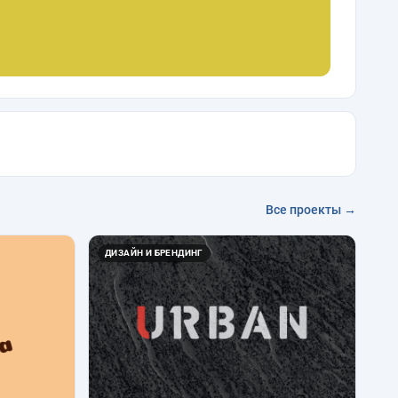
Все проекты →
ДИЗАЙН И БРЕНДИНГ