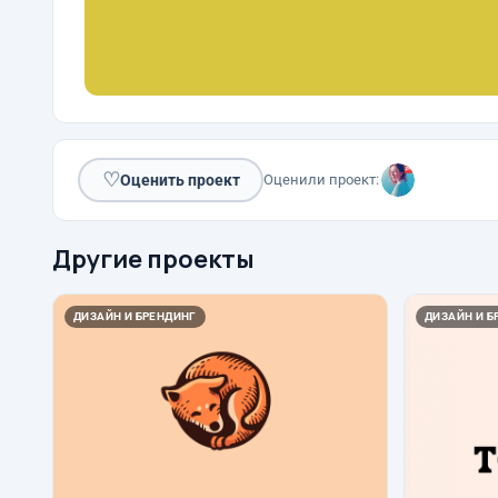
♡
Оценить проект
Оценили проект:
Другие проекты
ДИЗАЙН И БРЕНДИНГ
ДИЗАЙН И Б