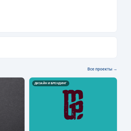
Все проекты →
ДИЗАЙН И БРЕНДИНГ