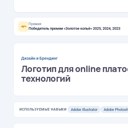
Премия
Победитель премии «Золотое копьё» 2025, 2024, 2023
Дизайн и Брендинг
Логотип для online плато
технологий
ИСПОЛЬЗУЕМЫЕ НАВЫКИ
Adobe Illustrator
Adobe Photos