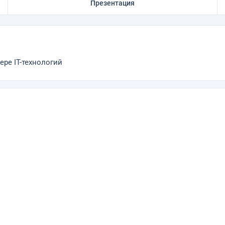
Презентация
ере IT-технологий