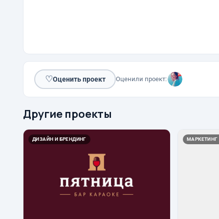
♡
Оценить проект
Оценили проект:
Другие проекты
ДИЗАЙН И БРЕНДИНГ
МАРКЕТИНГ