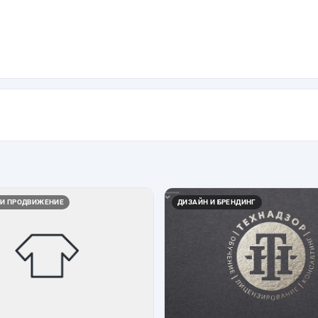
 И ПРОДВИЖЕНИЕ
ДИЗАЙН И БРЕНДИНГ