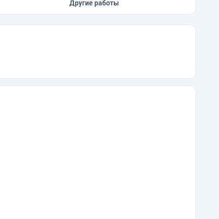
Другие работы