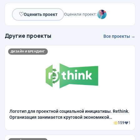
♡
Оценить проект
Оценили проект:
Другие проекты
Все проекты →
ДИЗАЙН И БРЕНДИНГ
Логотип для проектной социальной инициативы. Rethink.
Организация занимается круговой экономикой
(безотходные технологии и экология)
159
1