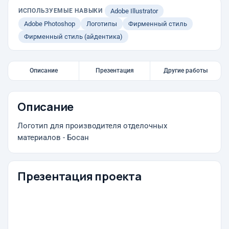
ИСПОЛЬЗУЕМЫЕ НАВЫКИ
Adobe Illustrator
Adobe Photoshop
Логотипы
Фирменный стиль
Фирменный стиль (айдентика)
Описание
Презентация
Другие работы
Описание
Логотип для производителя отделочных
материалов - Босан
Презентация проекта