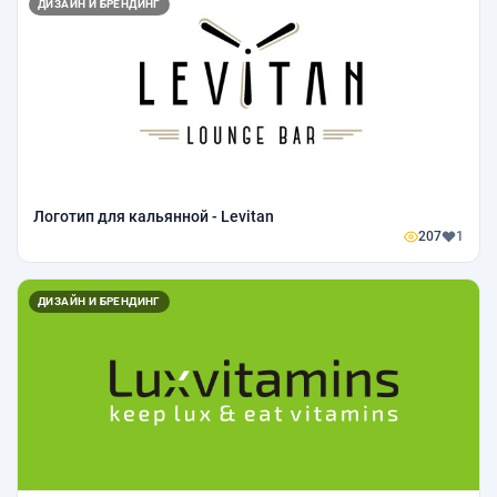
ДИЗАЙН И БРЕНДИНГ
Логотип для кальянной - Levitan
207
1
ДИЗАЙН И БРЕНДИНГ