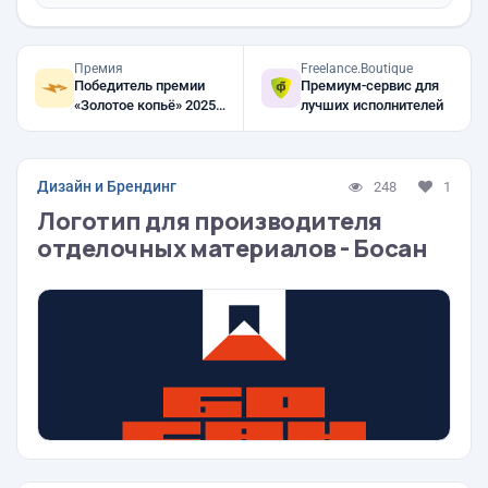
Премия
Freelance.Boutique
Победитель премии
Премиум-сервис для
«Золотое копьё» 2025,
лучших исполнителей
2024, 2023
Дизайн и Брендинг
248
1
Логотип для производителя
отделочных материалов - Босан