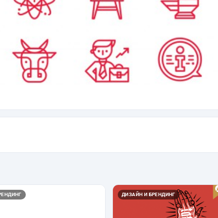
РЕНДИНГ
ДИЗАЙН И БРЕНДИНГ