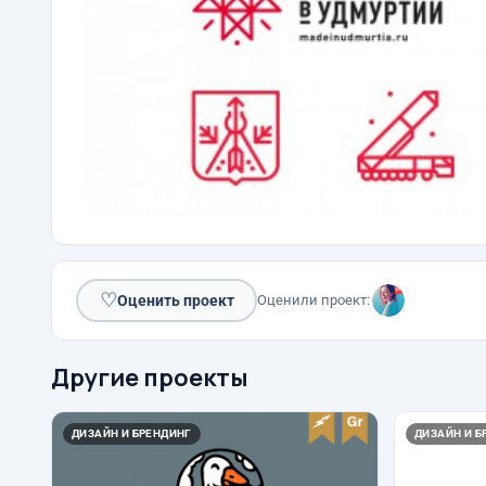
♡
Оценить проект
Оценили проект:
Другие проекты
ДИЗАЙН И БРЕНДИНГ
ДИЗАЙН И Б