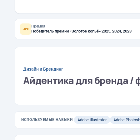
Премия
Победитель премии «Золотое копьё» 2025, 2024, 2023
Дизайн и Брендинг
Айдентика для бренда /
ИСПОЛЬЗУЕМЫЕ НАВЫКИ
Adobe Illustrator
Adobe Photos