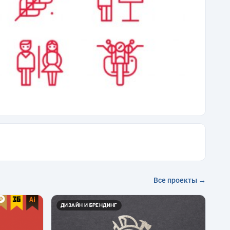
Все проекты →
ДИЗАЙН И БРЕНДИНГ