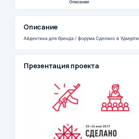
Описание
Описание
Айдентика для бренда / форума Сделано в Удмурти
Презентация проекта