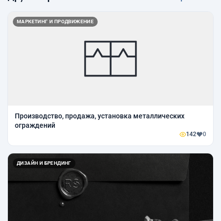
МАРКЕТИНГ И ПРОДВИЖЕНИЕ
Производство, продажа, установка металлических
ограждений
142
0
ДИЗАЙН И БРЕНДИНГ