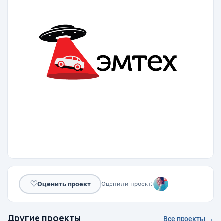
♡
Оценить проект
Оценили проект:
Другие проекты
Все проекты →