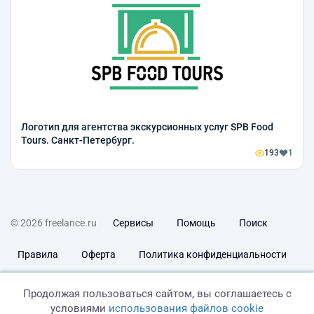
Логотип для агентства экскурсионных услуг SPB Food
Tours. Санкт-Петербург.
193
1
© 2026 freelance.ru
Сервисы
Помощь
Поиск
Правила
Оферта
Политика конфиденциальности
Дисклеймер о ЗоЗПП
Отказ от ответственности
Продолжая пользоваться сайтом, вы соглашаетесь с
условиями
использования файлов cookie