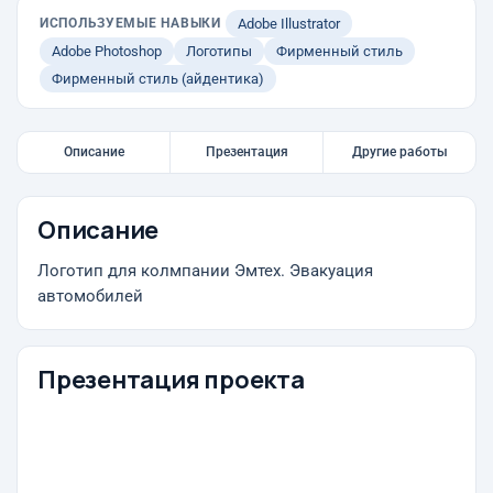
ИСПОЛЬЗУЕМЫЕ НАВЫКИ
Adobe Illustrator
Adobe Photoshop
Логотипы
Фирменный стиль
Фирменный стиль (айдентика)
Описание
Презентация
Другие работы
Описание
Логотип для колмпании Эмтех. Эвакуация
автомобилей
Презентация проекта