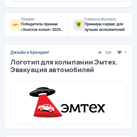
Премия
Freelance.Boutique
Победитель премии
Премиум-сервис для
«Золотое копьё» 2025,
лучших исполнителей
2024, 2023
Дизайн и Брендинг
288
1
Логотип для колмпании Эмтех.
Эвакуация автомобилей