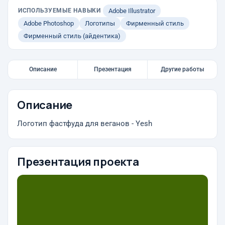
ИСПОЛЬЗУЕМЫЕ НАВЫКИ
Adobe Illustrator
Adobe Photoshop
Логотипы
Фирменный стиль
Фирменный стиль (айдентика)
Описание
Презентация
Другие работы
Описание
Логотип фастфуда для веганов - Yesh
Презентация проекта