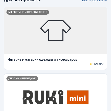
МАРКЕТИНГ И ПРОДВИЖЕНИЕ
Интернет-магазин одежды и аксессуаров
128
0
ДИЗАЙН И БРЕНДИНГ