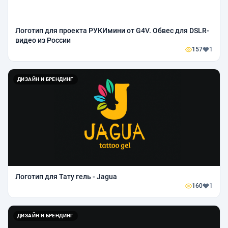
Логотип для проекта РУКИмини от G4V. Обвес для DSLR-
видео из России
157
1
ДИЗАЙН И БРЕНДИНГ
Логотип для Тату гель - Jagua
160
1
ДИЗАЙН И БРЕНДИНГ