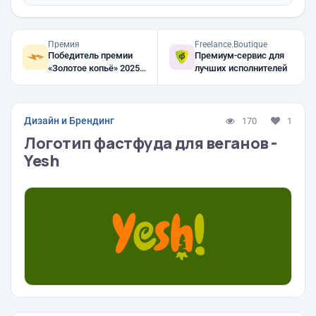
Премия
Freelance.Boutique
Победитель премии
Премиум-сервис для
«Золотое копьё» 2025,
лучших исполнителей
2024, 2023
Дизайн и Брендинг
170
1
Логотип фастфуда для веганов -
Yesh