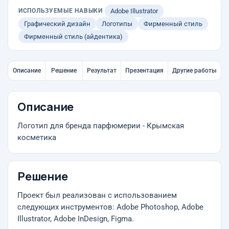
ИСПОЛЬЗУЕМЫЕ НАВЫКИ
Adobe Illustrator
Графический дизайн
Логотипы
Фирменный стиль
Фирменный стиль (айдентика)
Описание
Решение
Результат
Презентация
Другие работы
Описание
Логотип для бренда парфюмерии - Крымская
косметика
Решение
Проект был реализован с использованием
следующих инструментов: Adobe Photoshop, Adobe
Illustrator, Adobe InDesign, Figma.