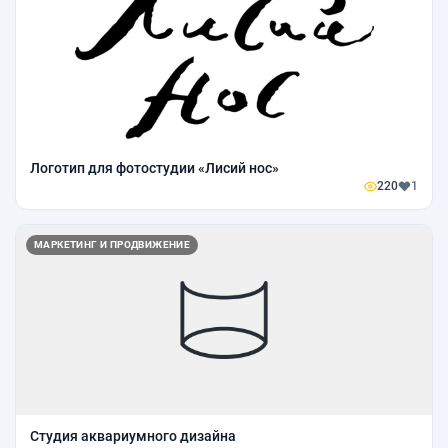
Логотип для фотостудии «Лисий нос»
220
1
МАРКЕТИНГ И ПРОДВИЖЕНИЕ
Студия аквариумного дизайна