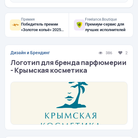
Премия
Freelance.Boutique
Победитель премии
Премиум-сервис для
«Золотое копьё» 2025,
лучших исполнителей
2024, 2023
Дизайн и Брендинг
386
2
Логотип для бренда парфюмерии
- Крымская косметика