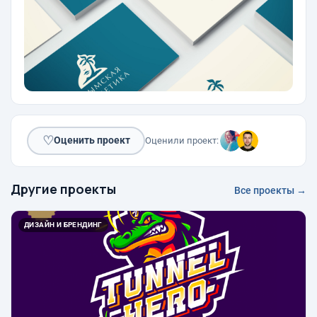
♡
Оценить проект
Оценили проект:
Другие проекты
Все проекты →
ДИЗАЙН И БРЕНДИНГ