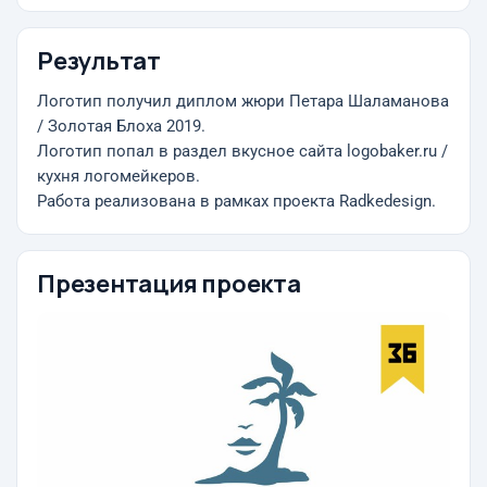
Результат
Логотип получил диплом жюри Петара Шаламанова
/ Золотая Блоха 2019.
Логотип попал в раздел вкусное сайта logobaker.ru /
кухня логомейкеров.
Работа реализована в рамках проекта Radkedesign.
Презентация проекта