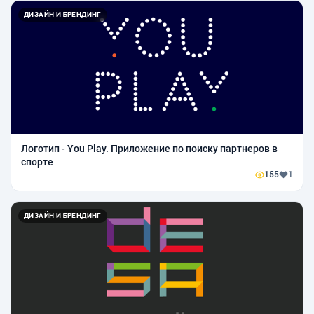
ДИЗАЙН И БРЕНДИНГ
Логотип - You Play. Приложение по поиску партнеров в
спорте
155
1
ДИЗАЙН И БРЕНДИНГ