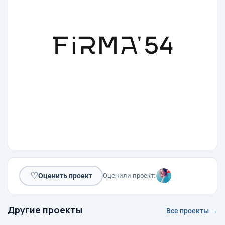
♡
Оценить проект
Оценили проект:
Другие проекты
Все проекты →