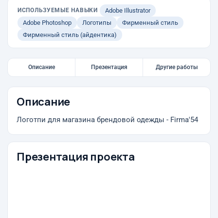
ИСПОЛЬЗУЕМЫЕ НАВЫКИ
Adobe Illustrator
Adobe Photoshop
Логотипы
Фирменный стиль
Фирменный стиль (айдентика)
Описание
Презентация
Другие работы
Описание
Логотпи для магазина брендовой одежды - Firma'54
Презентация проекта