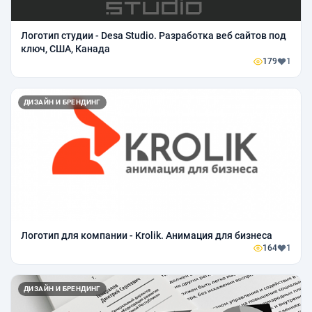
Логотип студии - Desa Studio. Разработка веб сайтов под
ключ, США, Канада
179
1
ДИЗАЙН И БРЕНДИНГ
Логотип для компании - Krolik. Анимация для бизнеса
164
1
ДИЗАЙН И БРЕНДИНГ