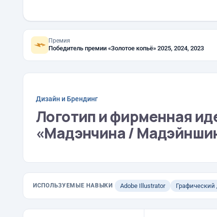
Премия
Победитель премии «Золотое копьё» 2025, 2024, 2023
Дизайн и Брендинг
Логотип и фирменная ид
«Мадэнчина / Мадэйнши
ИСПОЛЬЗУЕМЫЕ НАВЫКИ
Adobe Illustrator
Графический