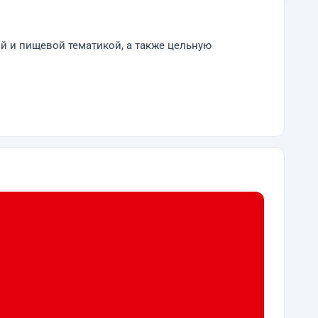
й и пищевой тематикой, а также цельную