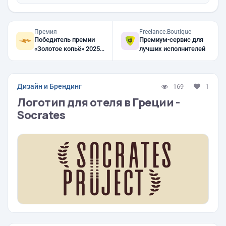
Премия
Freelance.Boutique
Победитель премии
Премиум-сервис для
«Золотое копьё» 2025,
лучших исполнителей
2024, 2023
Дизайн и Брендинг
169
1
Логотип для отеля в Греции -
Socrates