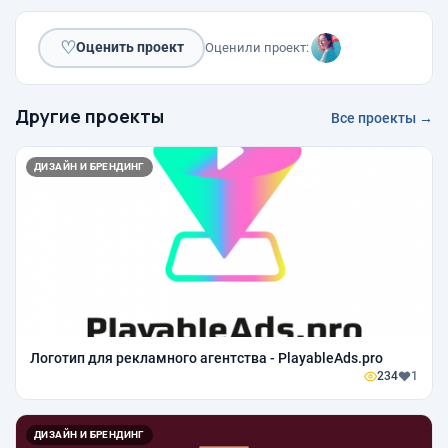
♡
Оценить проект
Оценили проект:
Другие проекты
Все проекты →
ДИЗАЙН И БРЕНДИНГ
Логотип для рекламного агентства - PlayableAds.pro
234
1
ДИЗАЙН И БРЕНДИНГ