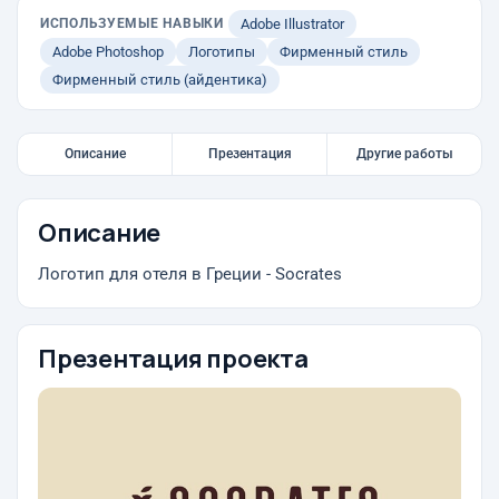
ИСПОЛЬЗУЕМЫЕ НАВЫКИ
Adobe Illustrator
Adobe Photoshop
Логотипы
Фирменный стиль
Фирменный стиль (айдентика)
Описание
Презентация
Другие работы
Описание
Логотип для отеля в Греции - Socrates
Презентация проекта