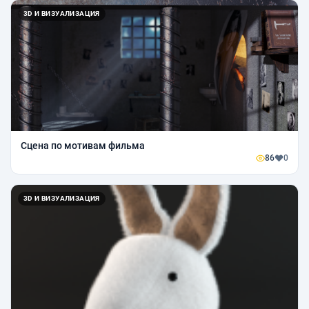
3D И ВИЗУАЛИЗАЦИЯ
Сцена по мотивам фильма
86
0
3D И ВИЗУАЛИЗАЦИЯ