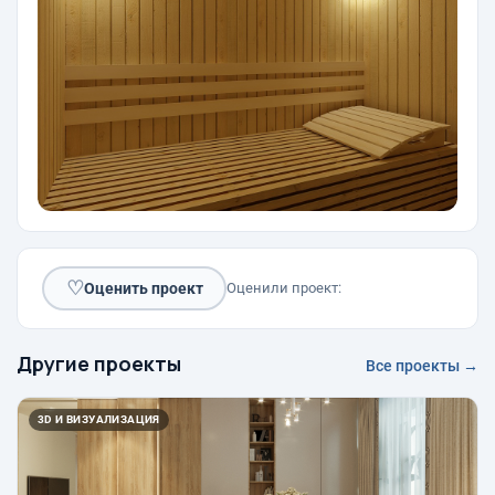
♡
Оценить проект
Оценили проект:
Другие проекты
Все проекты →
3D И ВИЗУАЛИЗАЦИЯ