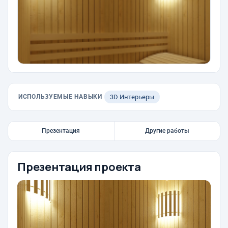
ИСПОЛЬЗУЕМЫЕ НАВЫКИ
3D Интерьеры
Презентация
Другие работы
Презентация проекта