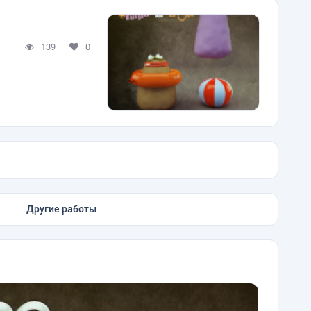
139
0
Другие работы