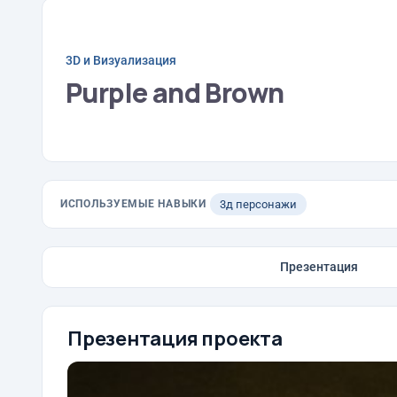
3D и Визуализация
Purple and Brown
ИСПОЛЬЗУЕМЫЕ НАВЫКИ
3д персонажи
Презентация
Презентация проекта