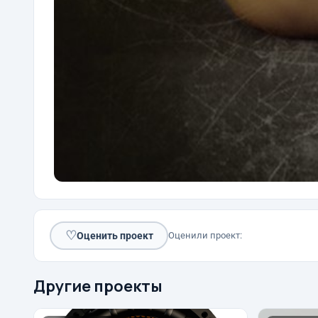
♡
Оценить проект
Оценили проект:
Другие проекты