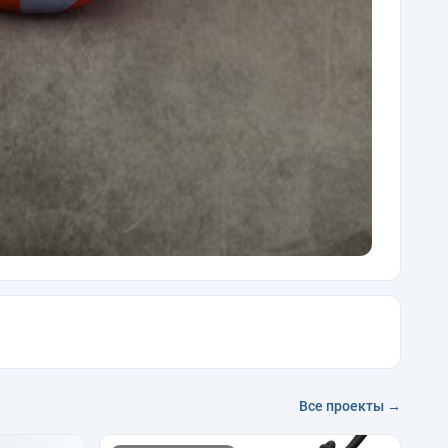
Все проекты →